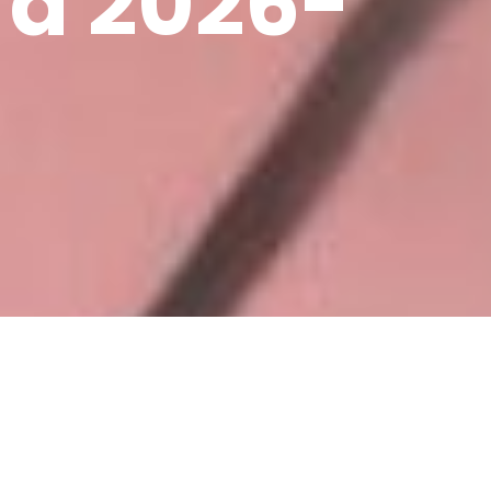
 a 2026-